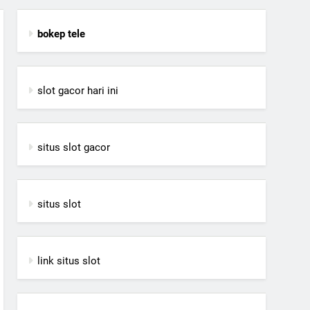
bokep tele
slot gacor hari ini
situs slot gacor
situs slot
link situs slot