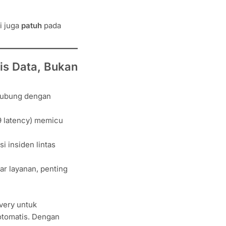
pi juga
patuh
pada
sis Data, Bukan
rhubung dengan
9 latency) memicu
 insiden lintas
ar layanan, penting
very untuk
otomatis. Dengan