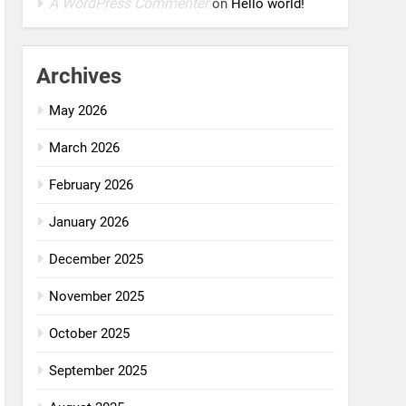
A WordPress Commenter
on
Hello world!
Archives
May 2026
March 2026
February 2026
January 2026
December 2025
November 2025
October 2025
September 2025