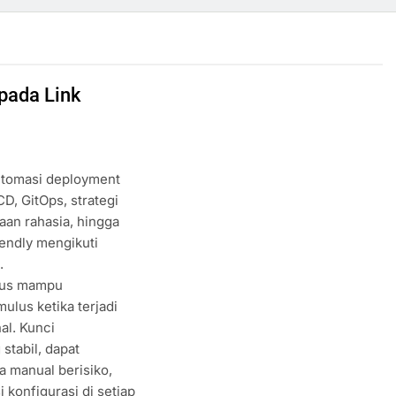
pada Link
automasi deployment
CD, GitOps, strategi
aan rahasia, hingga
endly mengikuti
.
rus mampu
ulus ketika terjadi
al. Kunci
stabil, dapat
a manual berisiko,
 konfigurasi di setiap