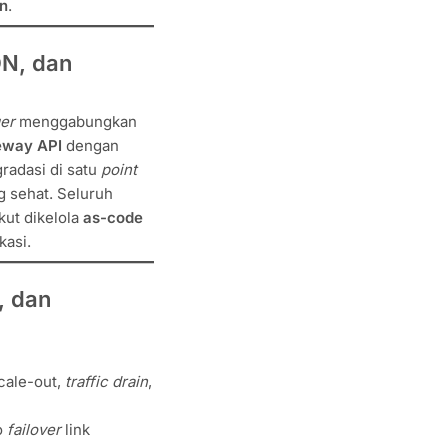
n
.
DN, dan
ger
menggabungkan
eway API
dengan
radasi di satu
point
ng sehat. Seluruh
ut dikelola
as-code
kasi.
, dan
cale-out,
traffic drain
,
o
failover
link