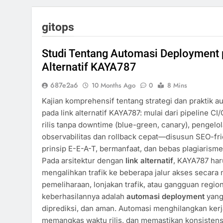
gitops
Studi Tentang Automasi Deployment 
Alternatif KAYA787
687e2a6
10 Months Ago
0
8 Mins
Kajian komprehensif tentang strategi dan praktik 
pada link alternatif KAYA787: mulai dari pipeline CI/
rilis tanpa downtime (blue-green, canary), pengelol
observabilitas dan rollback cepat—disusun SEO-fri
prinsip E-E-A-T, bermanfaat, dan bebas plagiarisme
Pada arsitektur dengan
link alternatif
, KAYA787 ha
mengalihkan trafik ke beberapa jalur akses secara m
pemeliharaan, lonjakan trafik, atau gangguan region
keberhasilannya adalah
automasi deployment
yang 
diprediksi, dan aman. Automasi menghilangkan kerj
memangkas waktu rilis, dan memastikan konsistensi