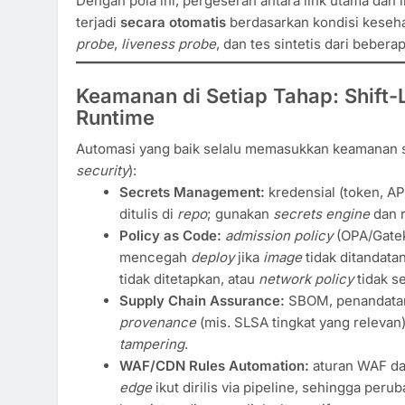
Dengan pola ini, pergeseran antara link utama dan li
terjadi
secara otomatis
berdasarkan kondisi keseha
probe
,
liveness probe
, dan tes sintetis dari beberap
Keamanan di Setiap Tahap: Shift-
Runtime
Automasi yang baik selalu memasukkan keamanan s
security
):
Secrets Management:
kredensial (token, AP
ditulis di
repo
; gunakan
secrets engine
dan r
Policy as Code:
admission policy
(OPA/Gate
mencegah
deploy
jika
image
tidak ditandata
tidak ditetapkan, atau
network policy
tidak se
Supply Chain Assurance:
SBOM, penandatang
provenance
(mis. SLSA tingkat yang relevan
tampering
.
WAF/CDN Rules Automation:
aturan WAF d
edge
ikut dirilis via pipeline, sehingga per