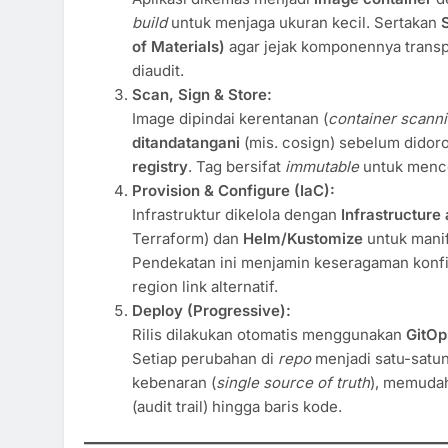
build
untuk menjaga ukuran kecil. Sertakan
of Materials)
agar jejak komponennya trans
diaudit.
Scan, Sign & Store:
Image dipindai kerentanan (
container scann
ditandatangani
(mis. cosign) sebelum didor
registry
. Tag bersifat
immutable
untuk men
Provision & Configure (IaC):
Infrastruktur dikelola dengan
Infrastructure
Terraform) dan
Helm/Kustomize
untuk manife
Pendekatan ini menjamin keseragaman konfig
region link alternatif.
Deploy (Progressive):
Rilis dilakukan otomatis menggunakan
GitOp
Setiap perubahan di
repo
menjadi satu-satu
kebenaran (
single source of truth
), memuda
(audit trail) hingga baris kode.