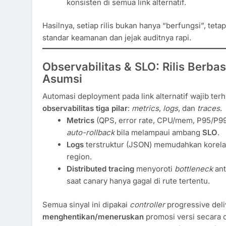
konsisten di semua link alternatif.
Hasilnya, setiap rilis bukan hanya “berfungsi”, teta
standar keamanan dan jejak auditnya rapi.
Observabilitas & SLO: Rilis Berba
Asumsi
Automasi deployment pada link alternatif wajib te
observabilitas tiga pilar
:
metrics
,
logs
, dan
traces
.
Metrics
(QPS, error rate, CPU/mem, P95/P9
auto-rollback
bila melampaui ambang
SLO
.
Logs
terstruktur (JSON) memudahkan korelasi
region.
Distributed tracing
menyoroti
bottleneck
ant
saat canary hanya gagal di rute tertentu.
Semua sinyal ini dipakai
controller
progressive deli
menghentikan/meneruskan
promosi versi secara 