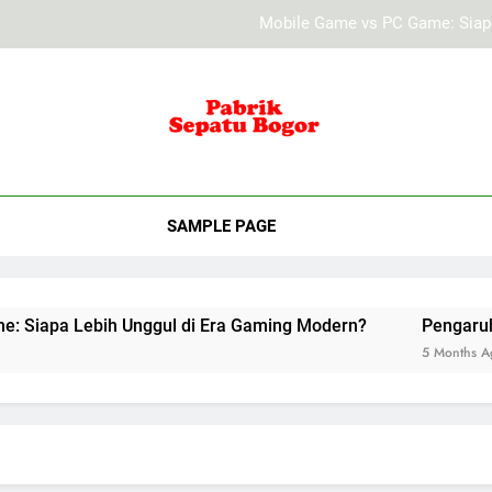
Mobile Game vs PC Game: Siapa
Pengaruh Teknologi 5
Evaluasi Sistem Autentikasi Dua Faktor di Lebah4D: Seber
rik Sepatu Bogor
LAE138 Link Altern
epatu Berkualitas Dari Pabrik Sepatu Bogor.
Mobile Game vs PC Game: Siapa
SAMPLE PAGE
Pengaruh Teknologi 5
Evaluasi Sistem Autentikasi Dua Faktor di Lebah4D: Seber
ih Unggul di Era Gaming Modern?
Pengaruh Teknologi 
5 Months Ago