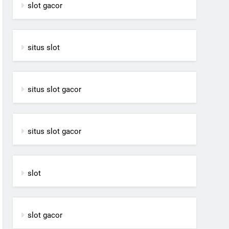
slot gacor
situs slot
situs slot gacor
situs slot gacor
slot
slot gacor