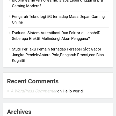
Mobile Game vs PC Game: Siapa Lebih Unggul di Era
Gaming Modern?
Pengaruh Teknologi 5G terhadap Masa Depan Gaming
Online
Evaluasi Sistem Autentikasi Dua Faktor di Lebah4D:
Seberapa Efektif Melindungi Akun Pengguna?
Studi Perilaku Pemain terhadap Persepsi Slot Gacor
Jangka Pendek:Antara Pola,Pengaruh Emosi,dan Bias
Kognitif
Recent Comments
A WordPress Commenter
on
Hello world!
Archives