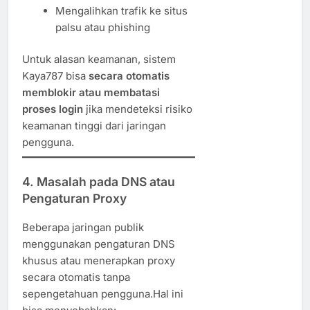
Mengalihkan trafik ke situs
palsu atau phishing
Untuk alasan keamanan, sistem
Kaya787 bisa
secara otomatis
memblokir atau membatasi
proses login
jika mendeteksi risiko
keamanan tinggi dari jaringan
pengguna.
4.
Masalah pada DNS atau
Pengaturan Proxy
Beberapa jaringan publik
menggunakan pengaturan DNS
khusus atau menerapkan proxy
secara otomatis tanpa
sepengetahuan pengguna.Hal ini