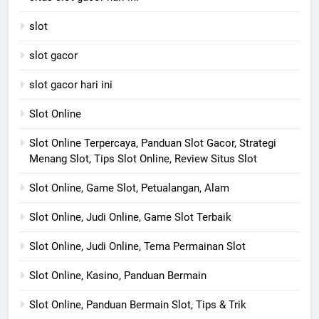
slot
slot gacor
slot gacor hari ini
Slot Online
Slot Online Terpercaya, Panduan Slot Gacor, Strategi
Menang Slot, Tips Slot Online, Review Situs Slot
Slot Online, Game Slot, Petualangan, Alam
Slot Online, Judi Online, Game Slot Terbaik
Slot Online, Judi Online, Tema Permainan Slot
Slot Online, Kasino, Panduan Bermain
Slot Online, Panduan Bermain Slot, Tips & Trik