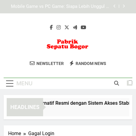
Skip
Pengaruh Teknologi 5G terhadap Masa Depan
to
Gaming Online
content
Evaluasi Sistem Autentikasi Dua Faktor di
Lebah4D: Seberapa Efektif Melindungi Akun
Pengguna?
LAE138 Link Alternatif Resmi dengan Sistem
Akses Stabil
Mobile Game vs PC Game: Siapa Lebih Unggul di
Era Gaming Modern?
Pabrik Sepatu
Dapatkan Sepatu Berkualitas Dari Pabrik
Pengaruh Teknologi 5G terhadap Masa Depan
NEWSLETTER
RANDOM NEWS
Gaming Online
Bogor
Sepatu Bogor.
Evaluasi Sistem Autentikasi Dua Faktor di
Lebah4D: Seberapa Efektif Melindungi Akun
MENU
Pengguna?
AE138 Link Alternatif Resmi dengan Sistem Akses Stabil
HEADLINES
 Months Ago
Home
Gagal Login