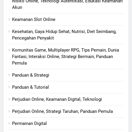
Risiko Online, Teknologi Autentikasi, Edukasi Keamanan
Akun
Keamanan Slot Online
Kesehatan, Gaya Hidup Sehat, Nutrisi, Diet Seimbang,
Pencegahan Penyakit
Komunitas Game, Multiplayer RPG, Tips Pemain, Dunia
Fantasi, Interaksi Online, Strategi Bermain, Panduan
Pemula
Panduan & Strategi
Panduan & Tutorial
Perjudian Online, Keamanan Digital, Teknologi
Perjudian Online, Strategi Taruhan, Panduan Pemula
Permainan Digital