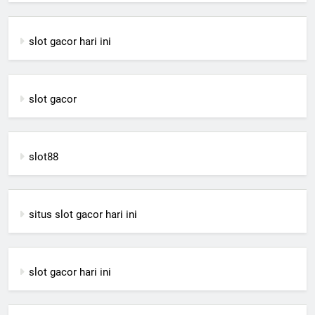
slot gacor hari ini
slot gacor
slot88
situs slot gacor hari ini
slot gacor hari ini