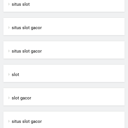
situs slot
situs slot gacor
situs slot gacor
slot
slot gacor
situs slot gacor