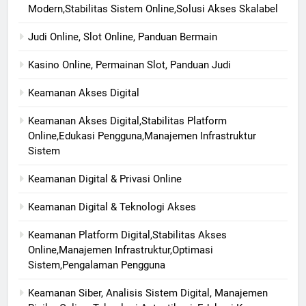
Modern,Stabilitas Sistem Online,Solusi Akses Skalabel
Judi Online, Slot Online, Panduan Bermain
Kasino Online, Permainan Slot, Panduan Judi
Keamanan Akses Digital
Keamanan Akses Digital,Stabilitas Platform
Online,Edukasi Pengguna,Manajemen Infrastruktur
Sistem
Keamanan Digital & Privasi Online
Keamanan Digital & Teknologi Akses
Keamanan Platform Digital,Stabilitas Akses
Online,Manajemen Infrastruktur,Optimasi
Sistem,Pengalaman Pengguna
Keamanan Siber, Analisis Sistem Digital, Manajemen