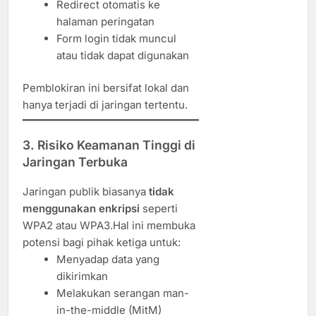
Redirect otomatis ke
halaman peringatan
Form login tidak muncul
atau tidak dapat digunakan
Pemblokiran ini bersifat lokal dan
hanya terjadi di jaringan tertentu.
3.
Risiko Keamanan Tinggi di
Jaringan Terbuka
Jaringan publik biasanya
tidak
menggunakan enkripsi
seperti
WPA2 atau WPA3.Hal ini membuka
potensi bagi pihak ketiga untuk:
Menyadap data yang
dikirimkan
Melakukan serangan man-
in-the-middle (MitM)