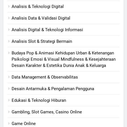
Analisis & Teknologi Digital
Analisis Data & Validasi Digital
Analisis Digital & Teknologi Informasi
Analisis Slot & Strategi Bermain
Budaya Pop & Animasi Kehidupan Urban & Ketenangan
Psikologi Emosi & Visual Mindfulness & Kesejahteraan
Desain Karakter & Estetika Dunia Anak & Keluarga
Data Management & Observabilitas
Desain Antarmuka & Pengalaman Pengguna
Edukasi & Teknologi Hiburan
Gambling, Slot Games, Casino Online
Game Online