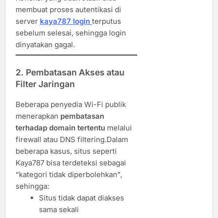
membuat proses autentikasi di
server
kaya787 login
terputus
sebelum selesai, sehingga login
dinyatakan gagal.
2.
Pembatasan Akses atau
Filter Jaringan
Beberapa penyedia Wi-Fi publik
menerapkan
pembatasan
terhadap domain tertentu
melalui
firewall atau DNS filtering.Dalam
beberapa kasus, situs seperti
Kaya787 bisa terdeteksi sebagai
“kategori tidak diperbolehkan”,
sehingga:
Situs tidak dapat diakses
sama sekali