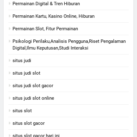
Permainan Digital & Tren Hiburan
Permainan Kartu, Kasino Online, Hiburan
Permainan Slot, Fitur Permainan
Psikologi Perilaku,Analisis Pengguna,Riset Pengalaman
Digital,Ilmu Keputusan,Studi Interaksi
situs judi
situs judi slot
situs judi slot gacor
situs judi slot online
situs slot
situs slot gacor
situs slot gacor hari ini