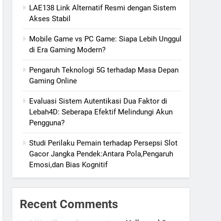
LAE138 Link Alternatif Resmi dengan Sistem
Akses Stabil
Mobile Game vs PC Game: Siapa Lebih Unggul
di Era Gaming Modern?
Pengaruh Teknologi 5G terhadap Masa Depan
Gaming Online
Evaluasi Sistem Autentikasi Dua Faktor di
Lebah4D: Seberapa Efektif Melindungi Akun
Pengguna?
Studi Perilaku Pemain terhadap Persepsi Slot
Gacor Jangka Pendek:Antara Pola,Pengaruh
Emosi,dan Bias Kognitif
Recent Comments