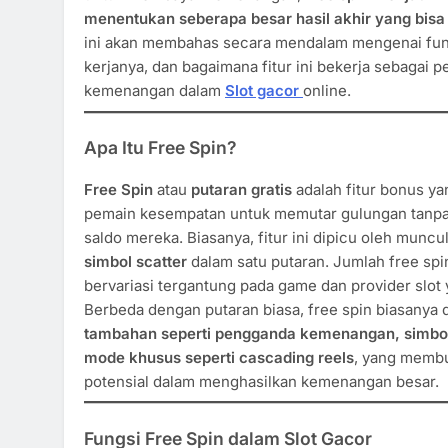
menentukan seberapa besar hasil akhir yang bisa
ini akan membahas secara mendalam mengenai fung
kerjanya, dan bagaimana fitur ini bekerja sebagai
kemenangan dalam
Slot gacor
online.
Apa Itu Free Spin?
Free Spin
atau
putaran gratis
adalah fitur bonus y
pemain kesempatan untuk memutar gulungan tanp
saldo mereka. Biasanya, fitur ini dipicu oleh munc
simbol scatter
dalam satu putaran. Jumlah free spi
bervariasi tergantung pada game dan provider slot
Berbeda dengan putaran biasa, free spin biasanya 
tambahan seperti pengganda kemenangan, simbol 
mode khusus seperti cascading reels
, yang membu
potensial dalam menghasilkan kemenangan besar.
Fungsi Free Spin dalam Slot Gacor