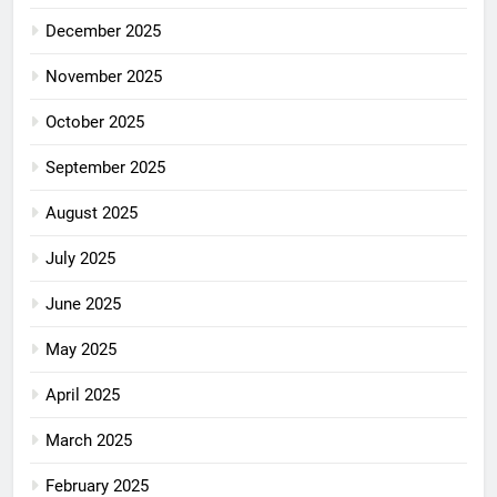
December 2025
November 2025
October 2025
September 2025
August 2025
July 2025
June 2025
May 2025
April 2025
March 2025
February 2025