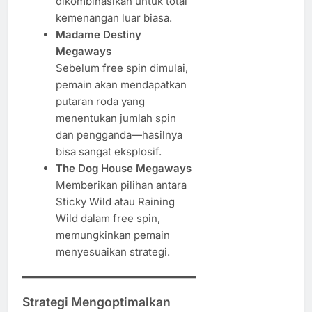
dikombinasikan untuk total
kemenangan luar biasa.
Madame Destiny
Megaways
Sebelum free spin dimulai,
pemain akan mendapatkan
putaran roda yang
menentukan jumlah spin
dan pengganda—hasilnya
bisa sangat eksplosif.
The Dog House Megaways
Memberikan pilihan antara
Sticky Wild atau Raining
Wild dalam free spin,
memungkinkan pemain
menyesuaikan strategi.
Strategi Mengoptimalkan