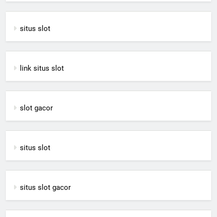
situs slot
link situs slot
slot gacor
situs slot
situs slot gacor