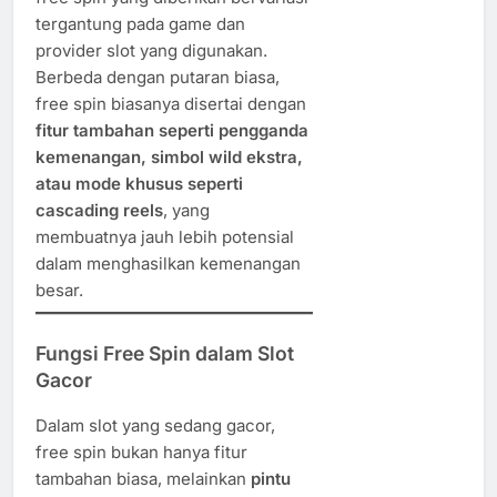
tergantung pada game dan
provider slot yang digunakan.
Berbeda dengan putaran biasa,
free spin biasanya disertai dengan
fitur tambahan seperti pengganda
kemenangan, simbol wild ekstra,
atau mode khusus seperti
cascading reels
, yang
membuatnya jauh lebih potensial
dalam menghasilkan kemenangan
besar.
Fungsi Free Spin dalam Slot
Gacor
Dalam slot yang sedang gacor,
free spin bukan hanya fitur
tambahan biasa, melainkan
pintu