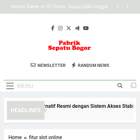
Skip
Pengaruh Teknologi 5G terhadap Masa Depan
to
Gaming Online
content
Evaluasi Sistem Autentikasi Dua Faktor di
Lebah4D: Seberapa Efektif Melindungi Akun
Pengguna?
LAE138 Link Alternatif Resmi dengan Sistem
Akses Stabil
Mobile Game vs PC Game: Siapa Lebih Unggul di
Era Gaming Modern?
Pabrik Sepatu
Dapatkan Sepatu Berkualitas Dari Pabrik
Pengaruh Teknologi 5G terhadap Masa Depan
NEWSLETTER
RANDOM NEWS
Gaming Online
Bogor
Sepatu Bogor.
Evaluasi Sistem Autentikasi Dua Faktor di
Lebah4D: Seberapa Efektif Melindungi Akun
MENU
Pengguna?
AE138 Link Alternatif Resmi dengan Sistem Akses Stabil
HEADLINES
 Months Ago
Home
fitur slot online