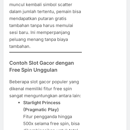
muncul kembali simbol scatter
dalam jumlah tertentu, pemain bisa
mendapatkan putaran gratis
tambahan tanpa harus memulai
sesi baru. Ini memperpanjang
peluang menang tanpa biaya
tambahan.
Contoh Slot Gacor dengan
Free Spin Unggulan
Beberapa slot gacor populer yang
dikenal memiliki fitur free spin
sangat menguntungkan antara lain:
Starlight Princess
(Pragmatic Play)
Fitur pengganda hingga
500x selama free spin, bisa