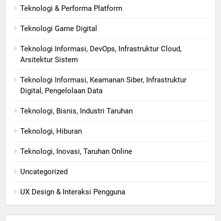
Teknologi & Performa Platform
Teknologi Game Digital
Teknologi Informasi, DevOps, Infrastruktur Cloud,
Arsitektur Sistem
Teknologi Informasi, Keamanan Siber, Infrastruktur
Digital, Pengelolaan Data
Teknologi, Bisnis, Industri Taruhan
Teknologi, Hiburan
Teknologi, Inovasi, Taruhan Online
Uncategorized
UX Design & Interaksi Pengguna