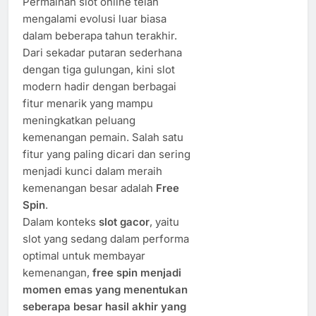
Permainan slot online telah
mengalami evolusi luar biasa
dalam beberapa tahun terakhir.
Dari sekadar putaran sederhana
dengan tiga gulungan, kini slot
modern hadir dengan berbagai
fitur menarik yang mampu
meningkatkan peluang
kemenangan pemain. Salah satu
fitur yang paling dicari dan sering
menjadi kunci dalam meraih
kemenangan besar adalah
Free
Spin
.
Dalam konteks
slot gacor
, yaitu
slot yang sedang dalam performa
optimal untuk membayar
kemenangan,
free spin menjadi
momen emas yang menentukan
seberapa besar hasil akhir yang