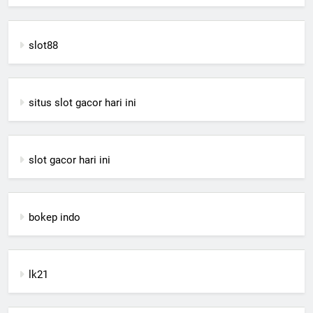
slot88
situs slot gacor hari ini
slot gacor hari ini
bokep indo
lk21