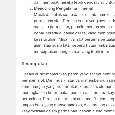
dan membuat mereka lebih cenderung untuk 
Mendorong Pengalaman Imersif
Musik dan efek suara dapat membenamkan 
permainan slot. Dengan suara yang sesuai 
suasana permainan, pemain merasa seolah-
benar berada di dalam cerita, yang meningk
keseluruhan. Misalnya, slot bertema petual
alam atau suara latar seperti hutan rimba ata
menciptakan pengalaman yang lebih imersif.
Kesimpulan
Desain audio memainkan peran yang sangat penti
bermain slot. Dari musik latar yang membangun su
kemenangan yang memberikan kepuasan, elemen au
meningkatkan keterlibatan pemain dan memperkay
permainan. Dengan menciptakan atmosfer yang te
umpan balik yang menyenangkan, dan meningkatka
kegembiraan dalam permainan, desain audio mema