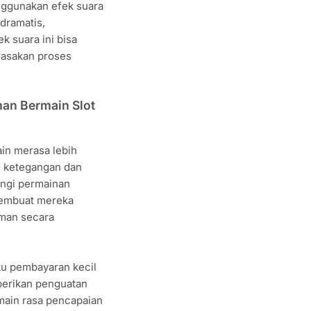
nggunakan efek suara
dramatis,
k suara ini bisa
asakan proses
an Bermain Slot
in merasa lebih
 ketegangan dan
ingi permainan
membuat mereka
aman secara
tu pembayaran kecil
berikan penguatan
main rasa pencapaian