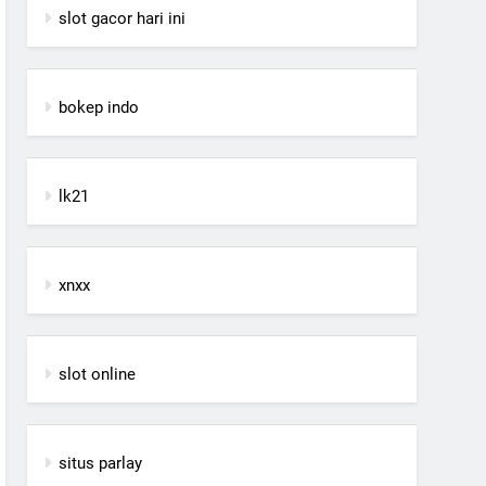
slot gacor hari ini
bokep indo
lk21
xnxx
slot online
situs parlay