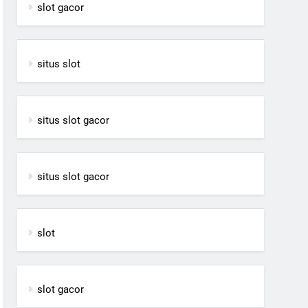
slot gacor
situs slot
situs slot gacor
situs slot gacor
slot
slot gacor