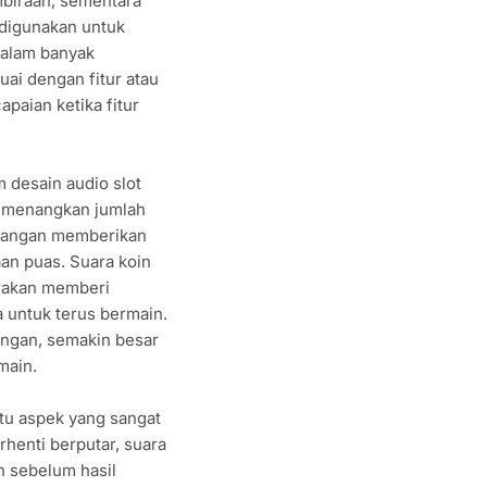
biraan, sementara
digunakan untuk
Dalam banyak
uai dengan fitur atau
paian ketika fitur
 desain audio slot
emenangkan jumlah
enangan memberikan
an puas. Suara koin
rakan memberi
 untuk terus bermain.
ngan, semakin besar
main.
tu aspek yang sangat
rhenti berputar, suara
n sebelum hasil