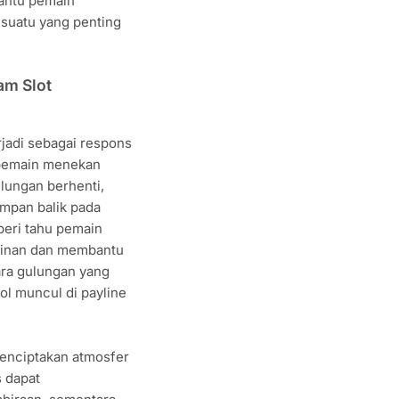
antu pemain
suatu yang penting
am Slot
rjadi sebagai respons
 pemain menekan
lungan berhenti,
umpan balik pada
beri tahu pemain
ainan dan membantu
ara gulungan yang
ol muncul di payline
enciptakan atmosfer
 dapat