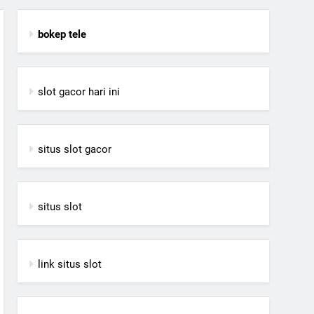
bokep tele
slot gacor hari ini
situs slot gacor
situs slot
link situs slot