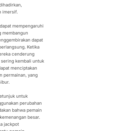
dihadirkan,
 imersif.
t dapat mempengaruhi
ang membangun
enggembirakan dapat
erlangsung. Ketika
mereka cenderung
 sering kembali untuk
 dapat menciptakan
an permainan, yang
ibur.
etunjuk untuk
nggunakan perubahan
ndakan bahwa pemain
 kemenangan besar.
ka jackpot