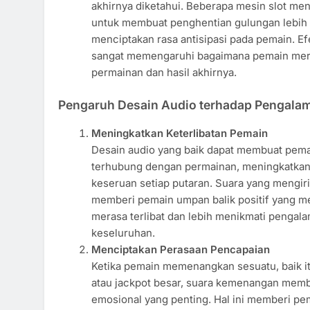
akhirnya diketahui. Beberapa mesin slot me
untuk membuat penghentian gulungan lebih 
menciptakan rasa antisipasi pada pemain. Efe
sangat memengaruhi bagaimana pemain mer
permainan dan hasil akhirnya.
Pengaruh Desain Audio terhadap Pengalam
Meningkatkan Keterlibatan Pemain
Desain audio yang baik dapat membuat pema
terhubung dengan permainan, meningkatkan
keseruan setiap putaran. Suara yang mengir
memberi pemain umpan balik positif yang 
merasa terlibat dan lebih menikmati pengal
keseluruhan.
Menciptakan Perasaan Pencapaian
Ketika pemain memenangkan sesuatu, baik i
atau jackpot besar, suara kemenangan mem
emosional yang penting. Hal ini memberi pe