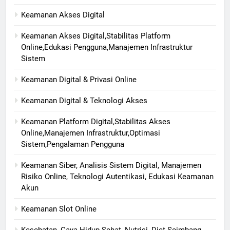
Keamanan Akses Digital
Keamanan Akses Digital,Stabilitas Platform
Online,Edukasi Pengguna,Manajemen Infrastruktur
Sistem
Keamanan Digital & Privasi Online
Keamanan Digital & Teknologi Akses
Keamanan Platform Digital,Stabilitas Akses
Online,Manajemen Infrastruktur,Optimasi
Sistem,Pengalaman Pengguna
Keamanan Siber, Analisis Sistem Digital, Manajemen
Risiko Online, Teknologi Autentikasi, Edukasi Keamanan
Akun
Keamanan Slot Online