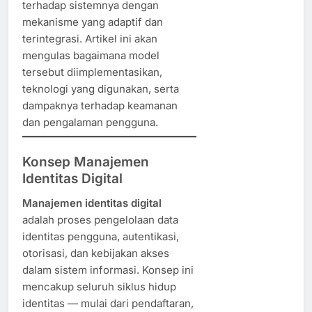
terhadap sistemnya dengan
mekanisme yang adaptif dan
terintegrasi. Artikel ini akan
mengulas bagaimana model
tersebut diimplementasikan,
teknologi yang digunakan, serta
dampaknya terhadap keamanan
dan pengalaman pengguna.
Konsep Manajemen
Identitas Digital
Manajemen identitas digital
adalah proses pengelolaan data
identitas pengguna, autentikasi,
otorisasi, dan kebijakan akses
dalam sistem informasi. Konsep ini
mencakup seluruh siklus hidup
identitas — mulai dari pendaftaran,