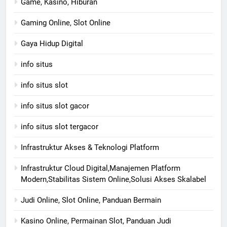
Game, Kasino, Hiburan
Gaming Online, Slot Online
Gaya Hidup Digital
info situs
info situs slot
info situs slot gacor
info situs slot tergacor
Infrastruktur Akses & Teknologi Platform
Infrastruktur Cloud Digital,Manajemen Platform
Modern,Stabilitas Sistem Online,Solusi Akses Skalabel
Judi Online, Slot Online, Panduan Bermain
Kasino Online, Permainan Slot, Panduan Judi