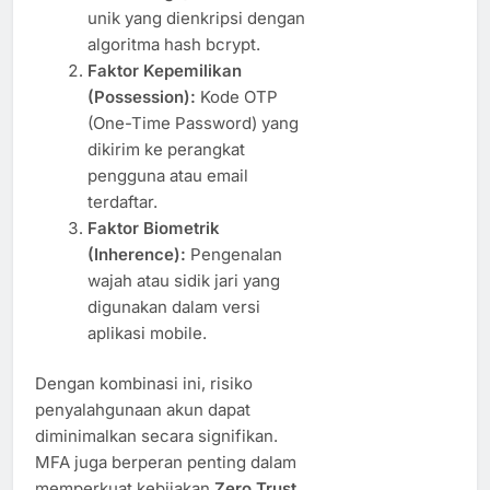
unik yang dienkripsi dengan
algoritma hash bcrypt.
Faktor Kepemilikan
(Possession):
Kode OTP
(One-Time Password) yang
dikirim ke perangkat
pengguna atau email
terdaftar.
Faktor Biometrik
(Inherence):
Pengenalan
wajah atau sidik jari yang
digunakan dalam versi
aplikasi mobile.
Dengan kombinasi ini, risiko
penyalahgunaan akun dapat
diminimalkan secara signifikan.
MFA juga berperan penting dalam
memperkuat kebijakan
Zero Trust