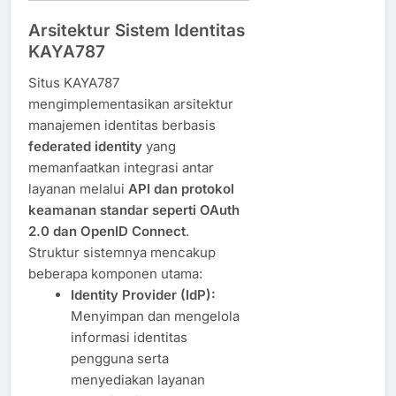
Arsitektur Sistem Identitas
KAYA787
Situs KAYA787
mengimplementasikan arsitektur
manajemen identitas berbasis
federated identity
yang
memanfaatkan integrasi antar
layanan melalui
API dan protokol
keamanan standar seperti OAuth
2.0 dan OpenID Connect
.
Struktur sistemnya mencakup
beberapa komponen utama:
Identity Provider (IdP):
Menyimpan dan mengelola
informasi identitas
pengguna serta
menyediakan layanan