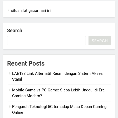
situs slot gacor hari ini
Search
SEARCH
Recent Posts
LAE138 Link Alternatif Resmi dengan Sistem Akses
Stabil
Mobile Game vs PC Game: Siapa Lebih Unggul di Era
Gaming Modern?
Pengaruh Teknologi 5G terhadap Masa Depan Gaming
Online