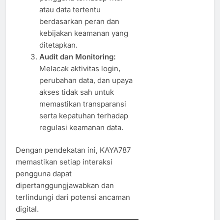
atau data tertentu
berdasarkan peran dan
kebijakan keamanan yang
ditetapkan.
Audit dan Monitoring:
Melacak aktivitas login,
perubahan data, dan upaya
akses tidak sah untuk
memastikan transparansi
serta kepatuhan terhadap
regulasi keamanan data.
Dengan pendekatan ini, KAYA787
memastikan setiap interaksi
pengguna dapat
dipertanggungjawabkan dan
terlindungi dari potensi ancaman
digital.