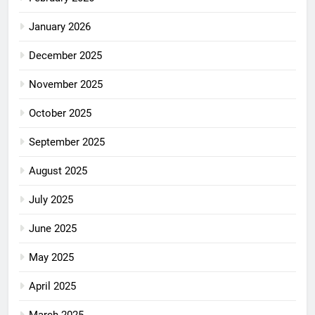
January 2026
December 2025
November 2025
October 2025
September 2025
August 2025
July 2025
June 2025
May 2025
April 2025