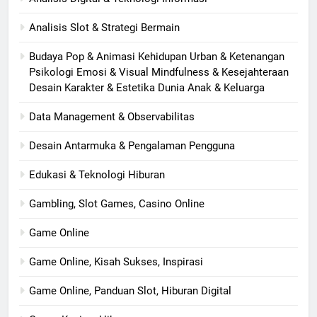
Analisis Slot & Strategi Bermain
Budaya Pop & Animasi Kehidupan Urban & Ketenangan
Psikologi Emosi & Visual Mindfulness & Kesejahteraan
Desain Karakter & Estetika Dunia Anak & Keluarga
Data Management & Observabilitas
Desain Antarmuka & Pengalaman Pengguna
Edukasi & Teknologi Hiburan
Gambling, Slot Games, Casino Online
Game Online
Game Online, Kisah Sukses, Inspirasi
Game Online, Panduan Slot, Hiburan Digital