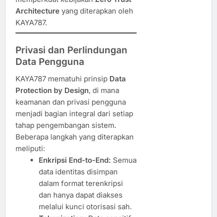
Architecture
yang diterapkan oleh
KAYA787.
Privasi dan Perlindungan
Data Pengguna
KAYA787 mematuhi prinsip
Data
Protection by Design
, di mana
keamanan dan privasi pengguna
menjadi bagian integral dari setiap
tahap pengembangan sistem.
Beberapa langkah yang diterapkan
meliputi:
Enkripsi End-to-End:
Semua
data identitas disimpan
dalam format terenkripsi
dan hanya dapat diakses
melalui kunci otorisasi sah.