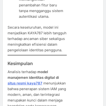
penambahan fitur baru
tanpa mengganggu sistem
autentikasi utama.
Secara keseluruhan, model ini
menjadikan KAYA787 lebih tangguh
terhadap ancaman siber sekaligus
meningkatkan efisiensi dalam
pengelolaan identitas pengguna.
Kesimpulan
Analisis terhadap
model
manajemen identitas digital di
situs resmi kaya787
menunjukkan
bahwa penerapan sistem IAM yang
modern, aman, dan terintegrasi
merupakan kunci dalam menjaga
keandalan serta kepercayaan