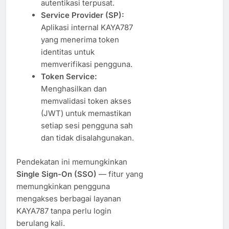
autentikasi terpusat.
Service Provider (SP):
Aplikasi internal KAYA787
yang menerima token
identitas untuk
memverifikasi pengguna.
Token Service:
Menghasilkan dan
memvalidasi token akses
(JWT) untuk memastikan
setiap sesi pengguna sah
dan tidak disalahgunakan.
Pendekatan ini memungkinkan
Single Sign-On (SSO)
— fitur yang
memungkinkan pengguna
mengakses berbagai layanan
KAYA787 tanpa perlu login
berulang kali.