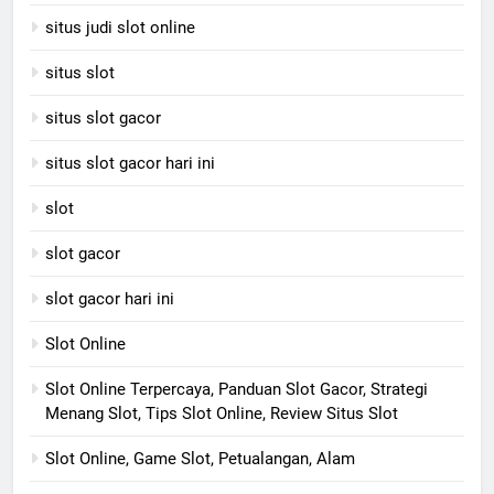
situs judi slot online
situs slot
situs slot gacor
situs slot gacor hari ini
slot
slot gacor
slot gacor hari ini
Slot Online
Slot Online Terpercaya, Panduan Slot Gacor, Strategi
Menang Slot, Tips Slot Online, Review Situs Slot
Slot Online, Game Slot, Petualangan, Alam