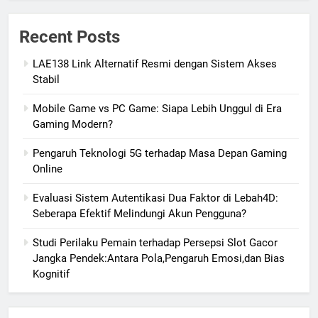
Recent Posts
LAE138 Link Alternatif Resmi dengan Sistem Akses
Stabil
Mobile Game vs PC Game: Siapa Lebih Unggul di Era
Gaming Modern?
Pengaruh Teknologi 5G terhadap Masa Depan Gaming
Online
Evaluasi Sistem Autentikasi Dua Faktor di Lebah4D:
Seberapa Efektif Melindungi Akun Pengguna?
Studi Perilaku Pemain terhadap Persepsi Slot Gacor
Jangka Pendek:Antara Pola,Pengaruh Emosi,dan Bias
Kognitif