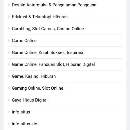
Desain Antarmuka & Pengalaman Pengguna
Edukasi & Teknologi Hiburan
Gambling, Slot Games, Casino Online
Game Online
Game Online, Kisah Sukses, Inspirasi
Game Online, Panduan Slot, Hiburan Digital
Game, Kasino, Hiburan
Gaming Online, Slot Online
Gaya Hidup Digital
info situs
info situs slot