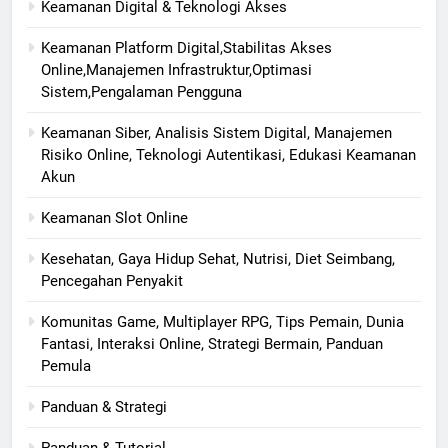
Keamanan Digital & Teknologi Akses
Keamanan Platform Digital,Stabilitas Akses
Online,Manajemen Infrastruktur,Optimasi
Sistem,Pengalaman Pengguna
Keamanan Siber, Analisis Sistem Digital, Manajemen
Risiko Online, Teknologi Autentikasi, Edukasi Keamanan
Akun
Keamanan Slot Online
Kesehatan, Gaya Hidup Sehat, Nutrisi, Diet Seimbang,
Pencegahan Penyakit
Komunitas Game, Multiplayer RPG, Tips Pemain, Dunia
Fantasi, Interaksi Online, Strategi Bermain, Panduan
Pemula
Panduan & Strategi
Panduan & Tutorial