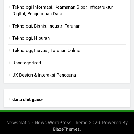
Teknologi Informasi, Keamanan Siber, Infrastruktur
Digital, Pengelolaan Data
Teknologi, Bisnis, Industri Taruhan
Teknologi, Hiburan
Teknologi, Inovasi, Taruhan Online
Uncategorized
UX Design & Interaksi Pengguna
dana slot gacor
Newsmatic - News WordPress Theme 2026. Powered By
.
BlazeThemes