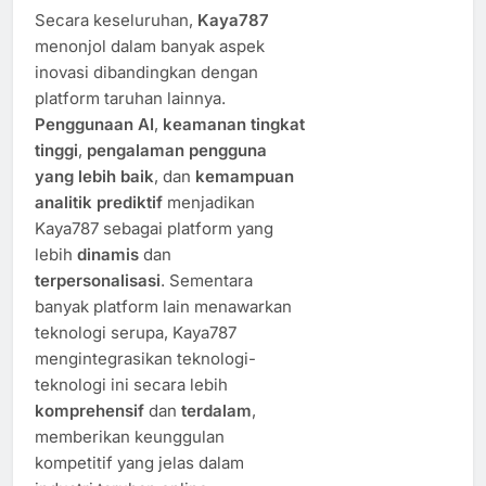
Secara keseluruhan,
Kaya787
menonjol dalam banyak aspek
inovasi dibandingkan dengan
platform taruhan lainnya.
Penggunaan AI
,
keamanan tingkat
tinggi
,
pengalaman pengguna
yang lebih baik
, dan
kemampuan
analitik prediktif
menjadikan
Kaya787 sebagai platform yang
lebih
dinamis
dan
terpersonalisasi
. Sementara
banyak platform lain menawarkan
teknologi serupa, Kaya787
mengintegrasikan teknologi-
teknologi ini secara lebih
komprehensif
dan
terdalam
,
memberikan keunggulan
kompetitif yang jelas dalam