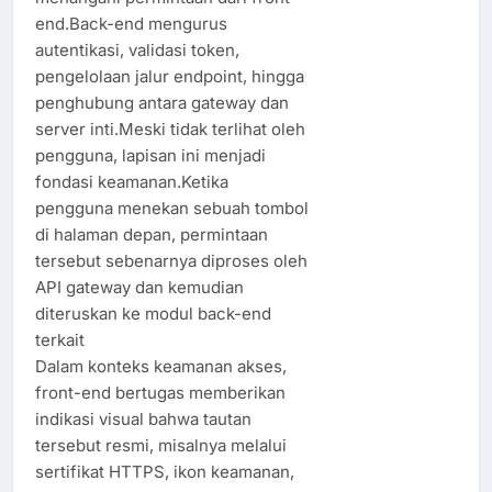
end.Back-end mengurus
autentikasi, validasi token,
pengelolaan jalur endpoint, hingga
penghubung antara gateway dan
server inti.Meski tidak terlihat oleh
pengguna, lapisan ini menjadi
fondasi keamanan.Ketika
pengguna menekan sebuah tombol
di halaman depan, permintaan
tersebut sebenarnya diproses oleh
API gateway dan kemudian
diteruskan ke modul back-end
terkait
Dalam konteks keamanan akses,
front-end bertugas memberikan
indikasi visual bahwa tautan
tersebut resmi, misalnya melalui
sertifikat HTTPS, ikon keamanan,