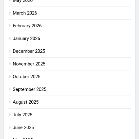
May 2026
March 2026
February 2026
January 2026
December 2025
November 2025
October 2025
September 2025
August 2025
July 2025
June 2025