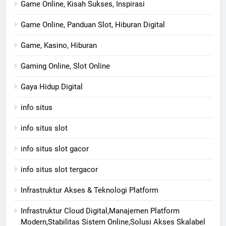
Game Online, Kisah Sukses, Inspirasi
Game Online, Panduan Slot, Hiburan Digital
Game, Kasino, Hiburan
Gaming Online, Slot Online
Gaya Hidup Digital
info situs
info situs slot
info situs slot gacor
info situs slot tergacor
Infrastruktur Akses & Teknologi Platform
Infrastruktur Cloud Digital,Manajemen Platform
Modern,Stabilitas Sistem Online,Solusi Akses Skalabel