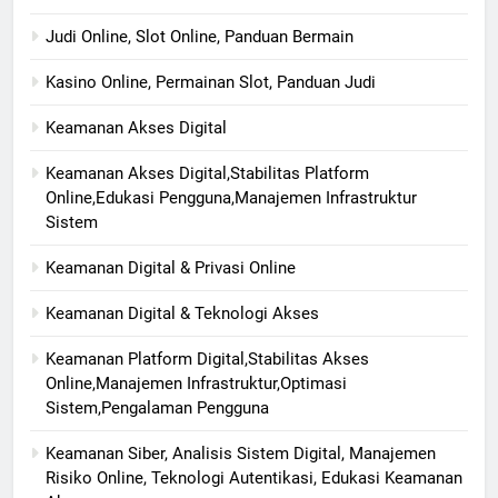
Judi Online, Slot Online, Panduan Bermain
Kasino Online, Permainan Slot, Panduan Judi
Keamanan Akses Digital
Keamanan Akses Digital,Stabilitas Platform
Online,Edukasi Pengguna,Manajemen Infrastruktur
Sistem
Keamanan Digital & Privasi Online
Keamanan Digital & Teknologi Akses
Keamanan Platform Digital,Stabilitas Akses
Online,Manajemen Infrastruktur,Optimasi
Sistem,Pengalaman Pengguna
Keamanan Siber, Analisis Sistem Digital, Manajemen
Risiko Online, Teknologi Autentikasi, Edukasi Keamanan