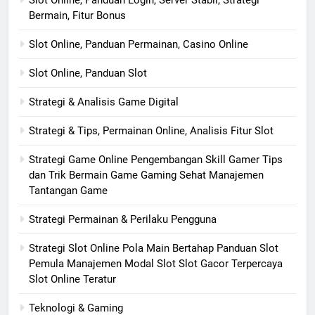
Bermain, Fitur Bonus
Slot Online, Panduan Permainan, Casino Online
Slot Online, Panduan Slot
Strategi & Analisis Game Digital
Strategi & Tips, Permainan Online, Analisis Fitur Slot
Strategi Game Online Pengembangan Skill Gamer Tips
dan Trik Bermain Game Gaming Sehat Manajemen
Tantangan Game
Strategi Permainan & Perilaku Pengguna
Strategi Slot Online Pola Main Bertahap Panduan Slot
Pemula Manajemen Modal Slot Slot Gacor Terpercaya
Slot Online Teratur
Teknologi & Gaming