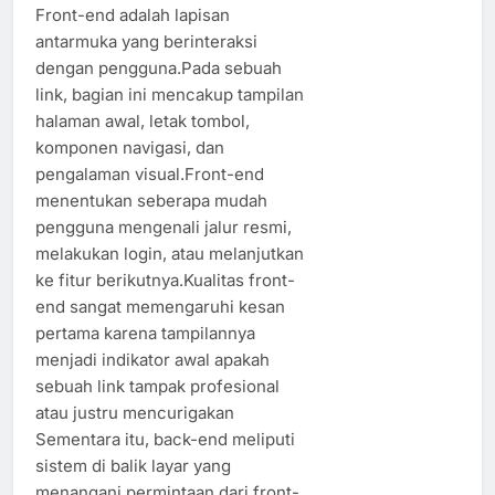
Front-end adalah lapisan
antarmuka yang berinteraksi
dengan pengguna.Pada sebuah
link, bagian ini mencakup tampilan
halaman awal, letak tombol,
komponen navigasi, dan
pengalaman visual.Front-end
menentukan seberapa mudah
pengguna mengenali jalur resmi,
melakukan login, atau melanjutkan
ke fitur berikutnya.Kualitas front-
end sangat memengaruhi kesan
pertama karena tampilannya
menjadi indikator awal apakah
sebuah link tampak profesional
atau justru mencurigakan
Sementara itu, back-end meliputi
sistem di balik layar yang
menangani permintaan dari front-