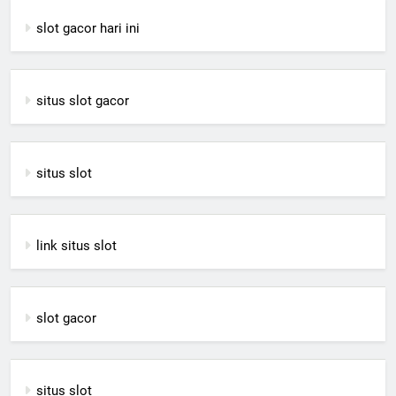
slot gacor hari ini
situs slot gacor
situs slot
link situs slot
slot gacor
situs slot