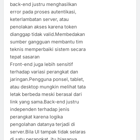
back-end justru menghasilkan
error pada proses autentikasi,
keterlambatan server, atau
penolakan akses karena token
dianggap tidak valid.Membedakan
sumber gangguan membantu tim
teknis memperbaiki sistem secara
tepat sasaran
Front-end juga lebih sensitif
terhadap variasi perangkat dan
jaringan.Pengguna ponsel, tablet,
atau desktop mungkin melihat tata
letak berbeda meski berasal dari
link yang sama.Back-end justru
independen terhadap jenis
perangkat karena logika
pengolahan datanya terjadi di
server.Bila UI tampak tidak selaras
di satu perangkat, itu biasanya