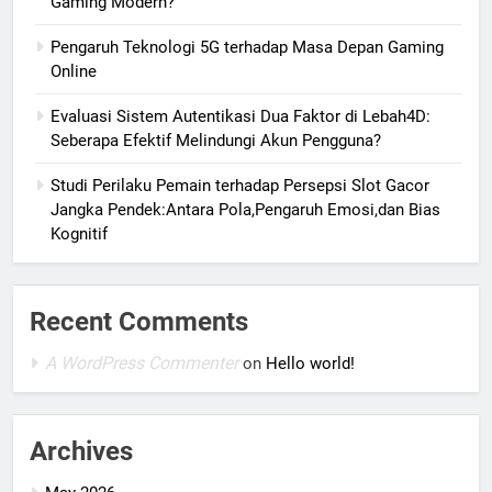
Gaming Modern?
Pengaruh Teknologi 5G terhadap Masa Depan Gaming
Online
Evaluasi Sistem Autentikasi Dua Faktor di Lebah4D:
Seberapa Efektif Melindungi Akun Pengguna?
Studi Perilaku Pemain terhadap Persepsi Slot Gacor
Jangka Pendek:Antara Pola,Pengaruh Emosi,dan Bias
Kognitif
Recent Comments
A WordPress Commenter
on
Hello world!
Archives