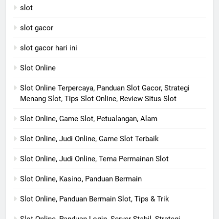
slot
slot gacor
slot gacor hari ini
Slot Online
Slot Online Terpercaya, Panduan Slot Gacor, Strategi
Menang Slot, Tips Slot Online, Review Situs Slot
Slot Online, Game Slot, Petualangan, Alam
Slot Online, Judi Online, Game Slot Terbaik
Slot Online, Judi Online, Tema Permainan Slot
Slot Online, Kasino, Panduan Bermain
Slot Online, Panduan Bermain Slot, Tips & Trik
Slot Online, Panduan Login, Server Stabil, Strategi