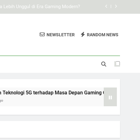
 Lebih Unggul di Era Gaming Modern?
G terhadap Masa Depan Gaming Online
apa Efektif Melindungi Akun Pengguna?
NEWSLETTER
RANDOM NEWS
atif Resmi dengan Sistem Akses Stabil
 Lebih Unggul di Era Gaming Modern?
G terhadap Masa Depan Gaming Online
apa Efektif Melindungi Akun Pengguna?
5G terhadap Masa Depan Gaming Online
Evaluasi Sistem
5 Months Ago