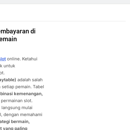
mbayaran di
Pemain
slot
online. Ketahui
ik untuk
ot.
aytable)
adalah salah
 setiap pemain. Tabel
ombinasi kemenangan,
permainan slot.
 langsung mulai
al, dengan memahami
ategi bermain,
t yang paling