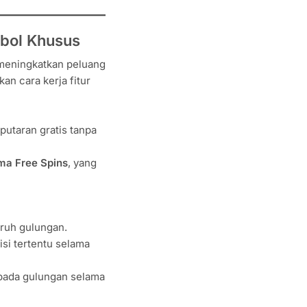
bol Khusus
meningkatkan peluang
n cara kerja fitur
utaran gratis tanpa
ama Free Spins
, yang
ruh gulungan.
isi tertentu selama
 pada gulungan selama