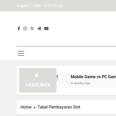
Skip
August 7, 2026
1:51:53 AM
to
content
Pab
Dapatkan S
istem Akses Stabil
Mobile Game vs PC Game: Siapa Leb
4 Months Ago
HEADLINES
Home
Tabel Pembayaran Slot