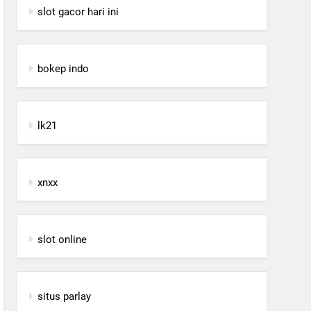
slot gacor hari ini
bokep indo
lk21
xnxx
slot online
situs parlay