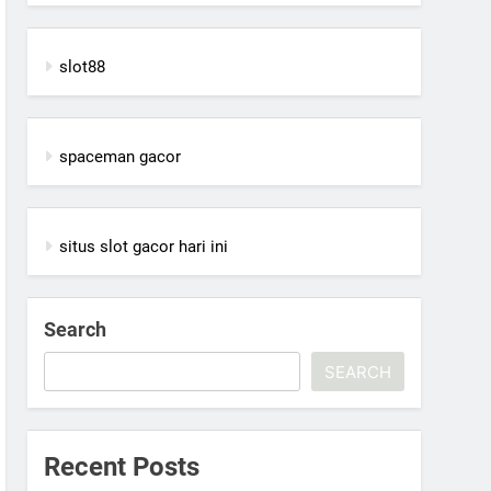
slot88
spaceman gacor
situs slot gacor hari ini
Search
SEARCH
Recent Posts