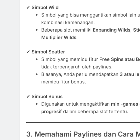
✔
Simbol Wild
Simbol yang bisa menggantikan simbol lain
kombinasi kemenangan.
Beberapa slot memiliki
Expanding Wilds, Sti
Multiplier Wilds
.
✔
Simbol Scatter
Simbol yang memicu fitur
Free Spins atau 
tidak terpengaruh oleh paylines.
Biasanya, Anda perlu mendapatkan
3 atau le
memicu fitur bonus.
✔
Simbol Bonus
Digunakan untuk mengaktifkan
mini-games a
progresif
dalam beberapa slot tertentu.
3. Memahami Paylines dan Cara 