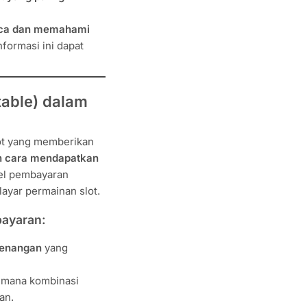
ca dan memahami
nformasi ini dapat
table) dalam
lot yang memberikan
an cara mendapatkan
bel pembayaran
layar permainan slot.
bayaran:
menangan
yang
imana kombinasi
an.