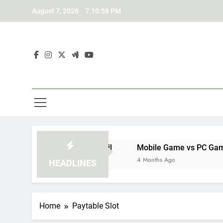
Skip
August 7, 2026
7:10:59 PM
to
content
Pab
Dapatkan S
istem Akses Stabil
Mobile Game vs PC Game: Siapa Leb
4 Months Ago
HEADLINES
Home
Paytable Slot