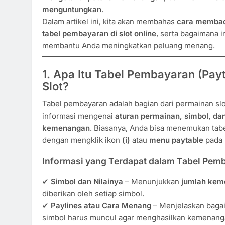
menguntungkan
.
Dalam artikel ini, kita akan membahas
cara memba
tabel pembayaran di slot online
, serta bagaimana i
membantu Anda meningkatkan peluang menang.
1. Apa Itu Tabel Pembayaran (Pay
Slot?
Tabel pembayaran adalah bagian dari permainan s
informasi mengenai
aturan permainan, simbol, d
kemenangan
. Biasanya, Anda bisa menemukan ta
dengan mengklik ikon
(i)
atau
menu paytable
pada 
Informasi yang Terdapat dalam Tabel Pem
✔
Simbol dan Nilainya
– Menunjukkan
jumlah ke
diberikan oleh setiap simbol.
✔
Paylines atau Cara Menang
– Menjelaskan baga
simbol harus muncul agar menghasilkan kemenang