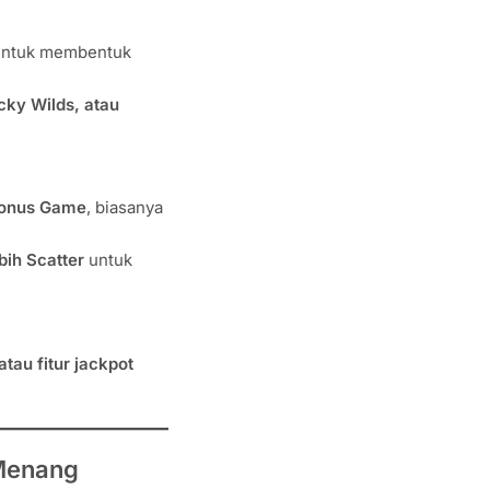
 untuk membentuk
cky Wilds, atau
Bonus Game
, biasanya
bih Scatter
untuk
tau fitur jackpot
Menang