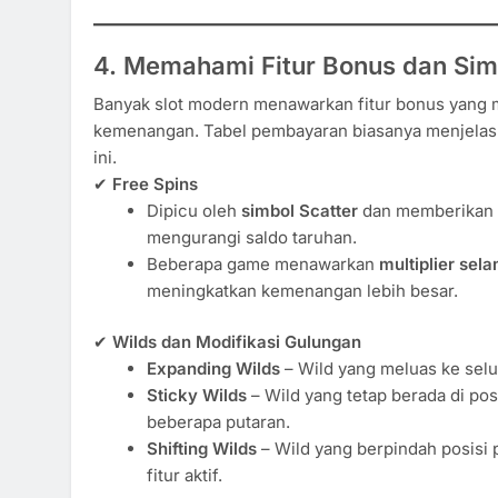
4. Memahami Fitur Bonus dan Sim
Banyak slot modern menawarkan fitur bonus yang 
kemenangan. Tabel pembayaran biasanya menjelaska
ini.
✔
Free Spins
Dipicu oleh
simbol Scatter
dan memberikan p
mengurangi saldo taruhan.
Beberapa game menawarkan
multiplier sel
meningkatkan kemenangan lebih besar.
✔
Wilds dan Modifikasi Gulungan
Expanding Wilds
– Wild yang meluas ke selu
Sticky Wilds
– Wild yang tetap berada di pos
beberapa putaran.
Shifting Wilds
– Wild yang berpindah posisi
fitur aktif.