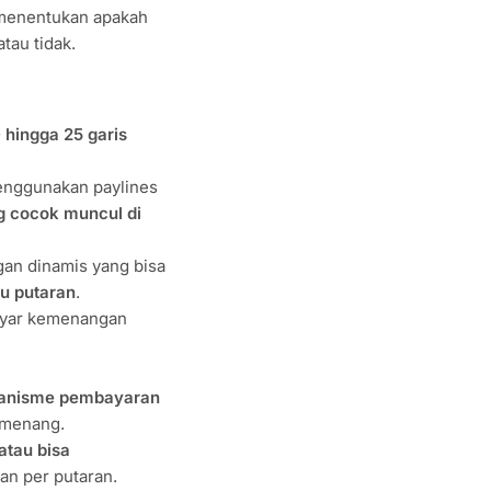
 menentukan apakah
tau tidak.
 hingga 25 garis
menggunakan paylines
g cocok muncul di
an dinamis yang bisa
u putaran
.
bayar kemenangan
kanisme pembayaran
 menang.
atau bisa
an per putaran.