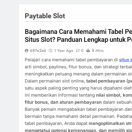
Paytable Slot
Bagaimana Cara Memahami Tabel Pe
Situs Slot? Panduan Lengkap untuk 
687e2a6
1 Year Ago
0
8 Mins
Pelajari cara memahami tabel pembayaran di
situs 
arti simbol, paylines, fitur bonus, dan strategi terba
meningkatkan peluang menang dalam permainan sl
Dalam permainan slot online,
tabel pembayaran (p
satu aspek paling penting yang harus dipahami oleh
ini memberikan informasi tentang
nilai simbol, k
fitur bonus, dan aturan pembayaran
dalam sebuah 
Banyak pemain mengabaikan tabel pembayaran dan
bermain tanpa memahami detail permainan. Padah
tabel pembayaran, Anda dapat
mengoptimalkan str
mengetahui potensi kemenangan, dan memilih slo