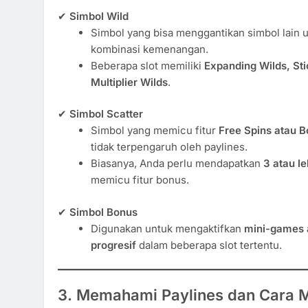
✔
Simbol Wild
Simbol yang bisa menggantikan simbol lain
kombinasi kemenangan.
Beberapa slot memiliki
Expanding Wilds, Sti
Multiplier Wilds
.
✔
Simbol Scatter
Simbol yang memicu fitur
Free Spins atau 
tidak terpengaruh oleh paylines.
Biasanya, Anda perlu mendapatkan
3 atau le
memicu fitur bonus.
✔
Simbol Bonus
Digunakan untuk mengaktifkan
mini-games a
progresif
dalam beberapa slot tertentu.
3. Memahami Paylines dan Cara 