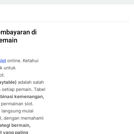
mbayaran di
Pemain
slot
online. Ketahui
ik untuk
ot.
aytable)
adalah salah
 setiap pemain. Tabel
ombinasi kemenangan,
permainan slot.
 langsung mulai
al, dengan memahami
ategi bermain,
t yang paling