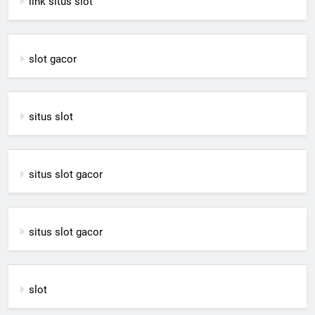
link situs slot
slot gacor
situs slot
situs slot gacor
situs slot gacor
slot