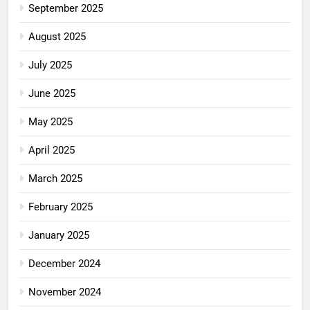
September 2025
August 2025
July 2025
June 2025
May 2025
April 2025
March 2025
February 2025
January 2025
December 2024
November 2024