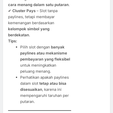
cara menang dalam satu putaran
.
✔
Cluster Pays
– Slot tanpa
paylines, tetapi membayar
kemenangan berdasarkan
kelompok simbol yang
berdekatan
.
Tips:
Pilih slot dengan
banyak
paylines atau mekanisme
pembayaran yang fleksibel
untuk meningkatkan
peluang menang.
Perhatikan apakah paylines
dalam slot
tetap atau bisa
disesuaikan
, karena ini
mempengaruhi taruhan per
putaran.