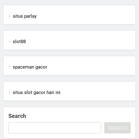
situs parlay
slot88
spaceman gacor
situs slot gacor hari ini
Search
SEARCH