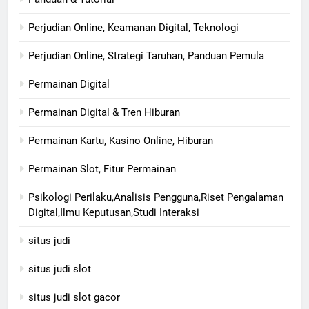
Perjudian Online, Keamanan Digital, Teknologi
Perjudian Online, Strategi Taruhan, Panduan Pemula
Permainan Digital
Permainan Digital & Tren Hiburan
Permainan Kartu, Kasino Online, Hiburan
Permainan Slot, Fitur Permainan
Psikologi Perilaku,Analisis Pengguna,Riset Pengalaman
Digital,Ilmu Keputusan,Studi Interaksi
situs judi
situs judi slot
situs judi slot gacor