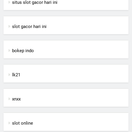
situs slot gacor hari ini
slot gacor hari ini
bokep indo
lk21
xnxx
slot online