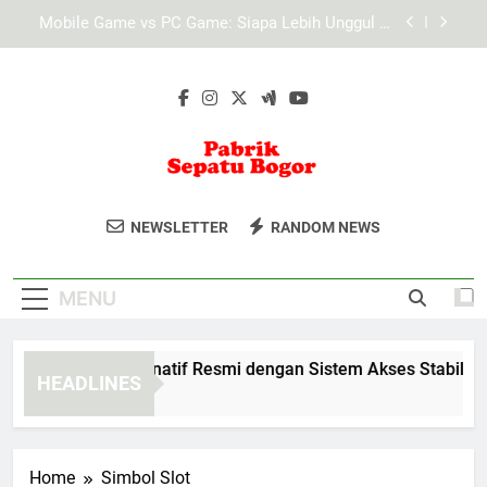
Skip
Pengaruh Teknologi 5G terhadap Masa Depan
to
Gaming Online
content
Evaluasi Sistem Autentikasi Dua Faktor di
Lebah4D: Seberapa Efektif Melindungi Akun
Pengguna?
LAE138 Link Alternatif Resmi dengan Sistem
Akses Stabil
Mobile Game vs PC Game: Siapa Lebih Unggul di
Era Gaming Modern?
Pabrik Sepatu
Dapatkan Sepatu Berkualitas Dari Pabrik
Pengaruh Teknologi 5G terhadap Masa Depan
NEWSLETTER
RANDOM NEWS
Gaming Online
Bogor
Sepatu Bogor.
Evaluasi Sistem Autentikasi Dua Faktor di
Lebah4D: Seberapa Efektif Melindungi Akun
MENU
Pengguna?
E138 Link Alternatif Resmi dengan Sistem Akses Stabil
HEADLINES
onths Ago
Home
Simbol Slot