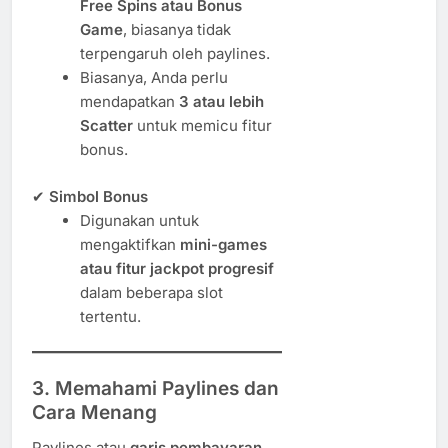
Free Spins atau Bonus
Game
, biasanya tidak
terpengaruh oleh paylines.
Biasanya, Anda perlu
mendapatkan
3 atau lebih
Scatter
untuk memicu fitur
bonus.
✔
Simbol Bonus
Digunakan untuk
mengaktifkan
mini-games
atau fitur jackpot progresif
dalam beberapa slot
tertentu.
3. Memahami Paylines dan
Cara Menang
Paylines atau
garis pembayaran