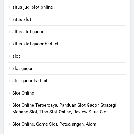
situs judi slot online
situs slot
situs slot gacor
situs slot gacor hari ini
slot
slot gacor
slot gacor hari ini
Slot Online
Slot Online Terpercaya, Panduan Slot Gacor, Strategi
Menang Slot, Tips Slot Online, Review Situs Slot
Slot Online, Game Slot, Petualangan, Alam