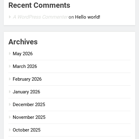
Recent Comments
A WordPress Commenter
on
Hello world!
Archives
May 2026
March 2026
February 2026
January 2026
December 2025
November 2025
October 2025