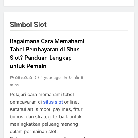
Simbol Slot
Bagaimana Cara Memahami
Tabel Pembayaran di Situs
Slot? Panduan Lengkap
untuk Pemain
687e2a6
1 year ago
0
8
mins
Pelajari cara memahami tabel
pembayaran di
situs slot
online.
Ketahui arti simbol, paylines, fitur
bonus, dan strategi terbaik untuk
meningkatkan peluang menang
dalam permainan slot.