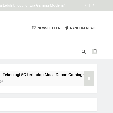
 Lebih Unggul di Era Gaming Modern?
G terhadap Masa Depan Gaming Online
apa Efektif Melindungi Akun Pengguna?
NEWSLETTER
RANDOM NEWS
atif Resmi dengan Sistem Akses Stabil
 Lebih Unggul di Era Gaming Modern?
G terhadap Masa Depan Gaming Online
apa Efektif Melindungi Akun Pengguna?
5G terhadap Masa Depan Gaming Online
Evaluasi Siste
5 Months Ago