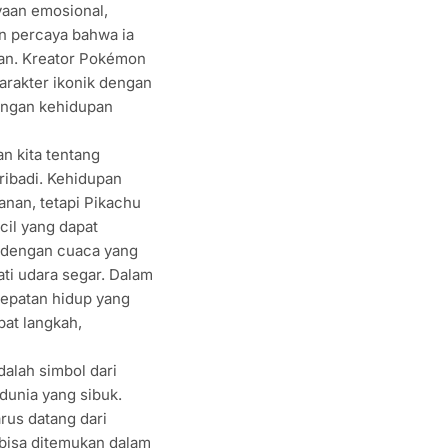
yaan emosional,
n percaya bahwa ia
n. Kreator Pokémon
rakter ikonik dengan
ngan kehidupan
an kita tentang
ribadi. Kehidupan
anan, tetapi Pikachu
il yang dapat
i dengan cuaca yang
ti udara segar. Dalam
cepatan hidup yang
bat langkah,
dalah simbol dari
dunia yang sibuk.
rus datang dari
i bisa ditemukan dalam