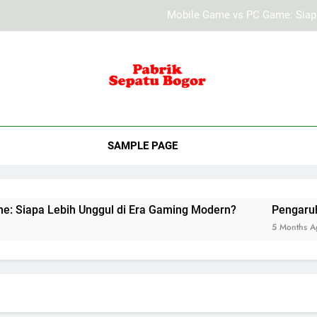
Mobile Game vs PC Game: Siapa
Pengaruh Teknologi 5
Evaluasi Sistem Autentikasi Dua Faktor di Lebah4D: Seber
rik Sepatu Bogor
LAE138 Link Altern
epatu Berkualitas Dari Pabrik Sepatu Bogor.
Mobile Game vs PC Game: Siapa
SAMPLE PAGE
Pengaruh Teknologi 5
Evaluasi Sistem Autentikasi Dua Faktor di Lebah4D: Seber
ih Unggul di Era Gaming Modern?
Pengaruh Teknologi 
5 Months Ago