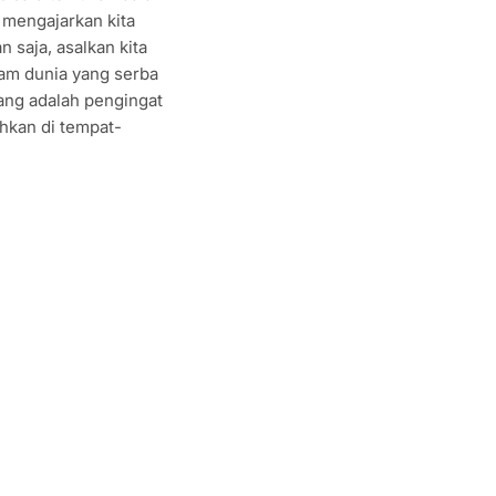
 mengajarkan kita
 saja, asalkan kita
am dunia yang serba
ang adalah pengingat
hkan di tempat-