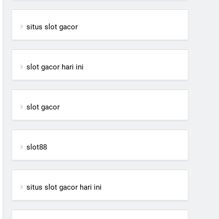
situs slot gacor
slot gacor hari ini
slot gacor
slot88
situs slot gacor hari ini