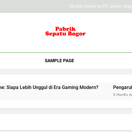
Mobile Game vs PC Game: Siapa
Pengaruh Teknologi 5
Evaluasi Sistem Autentikasi Dua Faktor di Lebah4D: Seber
rik Sepatu Bogor
LAE138 Link Altern
epatu Berkualitas Dari Pabrik Sepatu Bogor.
Mobile Game vs PC Game: Siapa
SAMPLE PAGE
Pengaruh Teknologi 5
Evaluasi Sistem Autentikasi Dua Faktor di Lebah4D: Seber
ih Unggul di Era Gaming Modern?
Pengaruh Teknologi 
5 Months Ago