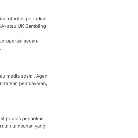
ari otoritas perjudian
GA) atau UK Gambling
beroperasi secara
.
tau media sosial. Agen
n terkait pembayaran,
it proses penarikan
aratan tambahan yang