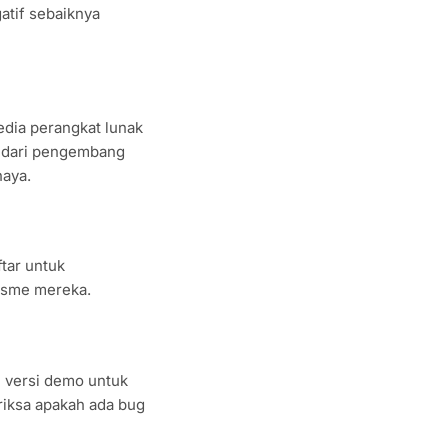
atif sebaiknya
dia perangkat lunak
l dari pengembang
haya.
tar untuk
lisme mereka.
 versi demo untuk
iksa apakah ada bug