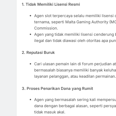
1. Tidak Memiliki Lisensi Resmi
Agen slot terpercaya selalu memiliki lisensi d
ternama, seperti Malta Gaming Authority (M
Commission.
Agen yang tidak memiliki lisensi cenderung 
ilegal dan tidak diawasi oleh otoritas apa pun
2. Reputasi Buruk
Cari ulasan pemain lain di forum perjudian a
bermasalah biasanya memiliki banyak keluha
layanan pelanggan, atau keadilan permainan.
3. Proses Penarikan Dana yang Rumit
Agen yang bermasalah sering kali mempersul
dana dengan berbagai alasan, seperti persy
tidak masuk akal.