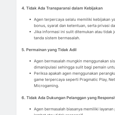
4. Tidak Ada Transparansi dalam Kebijakan
Agen terpercaya selalu memiliki kebijakan yan
bonus, syarat dan ketentuan, serta privasi da
Jika informasi ini sulit ditemukan atau tidak j
tanda sistem bermasalah.
5. Permainan yang Tidak Adil
Agen bermasalah mungkin menggunakan sis
dimanipulasi sehingga sulit bagi pemain un
Periksa apakah agen menggunakan perangkat
game terpercaya seperti Pragmatic Play, Net
Microgaming.
6. Tidak Ada Dukungan Pelanggan yang Responsi
Agen bermasalah biasanya memiliki layanan