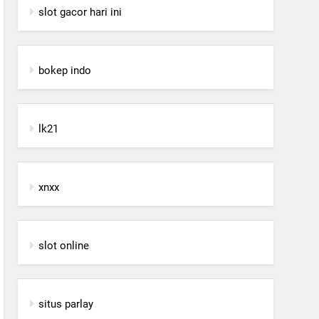
slot gacor hari ini
bokep indo
lk21
xnxx
slot online
situs parlay