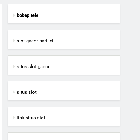
bokep tele
slot gacor hari ini
situs slot gacor
situs slot
link situs slot