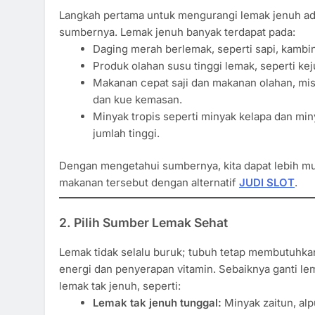
Langkah pertama untuk mengurangi lemak jenuh ad
sumbernya. Lemak jenuh banyak terdapat pada:
Daging merah berlemak, seperti sapi, kambin
Produk olahan susu tinggi lemak, seperti kej
Makanan cepat saji dan makanan olahan, mis
dan kue kemasan.
Minyak tropis seperti minyak kelapa dan min
jumlah tinggi.
Dengan mengetahui sumbernya, kita dapat lebih m
makanan tersebut dengan alternatif
JUDI SLOT
.
2. Pilih Sumber Lemak Sehat
Lemak tidak selalu buruk; tubuh tetap membutuhka
energi dan penyerapan vitamin. Sebaiknya ganti l
lemak tak jenuh, seperti:
Lemak tak jenuh tunggal:
Minyak zaitun, alp