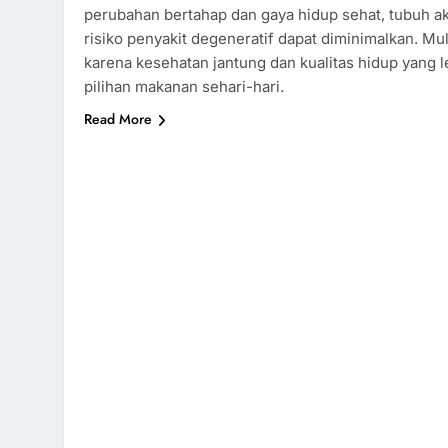
perubahan bertahap dan gaya hidup sehat, tubuh a
risiko penyakit degeneratif dapat diminimalkan. Mul
karena kesehatan jantung dan kualitas hidup yang le
pilihan makanan sehari-hari.
Read More