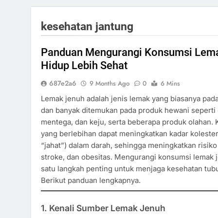
kesehatan jantung
Panduan Mengurangi Konsumsi Lema
Hidup Lebih Sehat
687e2a6
9 Months Ago
0
6 Mins
Lemak jenuh adalah jenis lemak yang biasanya pad
dan banyak ditemukan pada produk hewani seperti
mentega, dan keju, serta beberapa produk olahan.
yang berlebihan dapat meningkatkan kadar kolester
“jahat”) dalam darah, sehingga meningkatkan risiko
stroke, dan obesitas. Mengurangi konsumsi lemak j
satu langkah penting untuk menjaga kesehatan tub
Berikut panduan lengkapnya.
1. Kenali Sumber Lemak Jenuh