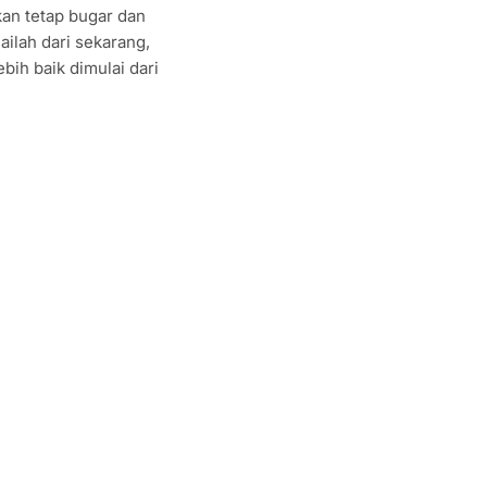
kan tetap bugar dan
ailah dari sekarang,
bih baik dimulai dari