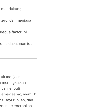
at mendukung
erol dan menjaga
 kedua faktor ini
kronis dapat memicu
tuk menjaga
an meningkatkan
nya meliputi
lemak sehat, memilih
i sayur, buah, dan
 Dengan menerapkan