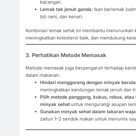
kacangan.
Lemak tak jenuh ganda:
Ikan berlemak (salmo
biji rami, dan kenari.
Kombinasi lemak sehat ini membantu menurunkan ko
meningkatkan kolesterol baik, dan mendukung kese
3. Perhatikan Metode Memasak
Metode memasak juga berpengaruh terhadap kand
dalam makanan:
Hindari menggoreng dengan minyak berulan
meningkatkan kandungan lemak jenuh dan tr
Pilih metode panggang, kukus, rebus, atau 
minyak sehat
untuk mengurangi asupan lem
Gunakan minyak sehat dalam takaran waja
zaitun 1–2 sendok makan untuk menumis say