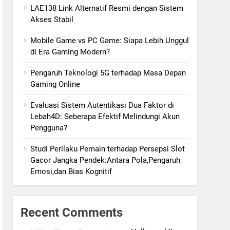
LAE138 Link Alternatif Resmi dengan Sistem
Akses Stabil
Mobile Game vs PC Game: Siapa Lebih Unggul
di Era Gaming Modern?
Pengaruh Teknologi 5G terhadap Masa Depan
Gaming Online
Evaluasi Sistem Autentikasi Dua Faktor di
Lebah4D: Seberapa Efektif Melindungi Akun
Pengguna?
Studi Perilaku Pemain terhadap Persepsi Slot
Gacor Jangka Pendek:Antara Pola,Pengaruh
Emosi,dan Bias Kognitif
Recent Comments