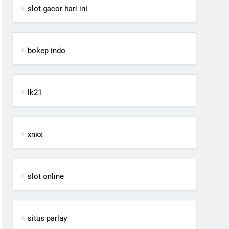
slot gacor hari ini
bokep indo
lk21
xnxx
slot online
situs parlay