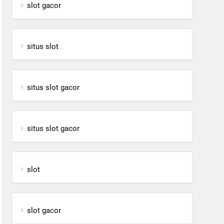
slot gacor
situs slot
situs slot gacor
situs slot gacor
slot
slot gacor