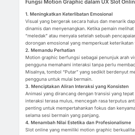
Fungsi Motion Graphic dalam UX Slot Onli
1. Meningkatkan Keterlibatan Emosional
Visual yang bergerak secara halus dan menarik da
dinamis dan menyenangkan. Ketika pemain melihat
“meledak” atau menyala setelah sebuah pencapaia
dorongan emosional yang memperkuat keterikatan 
2. Memandu Perhatian
Motion graphic berfungsi sebagai penunjuk arah v
pengguna memahami interaksi tanpa perlu membaca
Misalnya, tombol “Putar” yang sedikit berdenyut m
pengguna untuk mulai bermain.
3. Menciptakan Aliran Interaksi yang Konsisten
Animasi yang dirancang dengan transisi yang tepa
interaksi terasa mulus, mencegah rasa terputus anta
penting untuk mempertahankan fokus dan kenyam
selama sesi bermain yang panjang.
4. Menambah Nilai Estetika dan Profesionalisme
Slot online yang memiliki motion graphic berkualitas